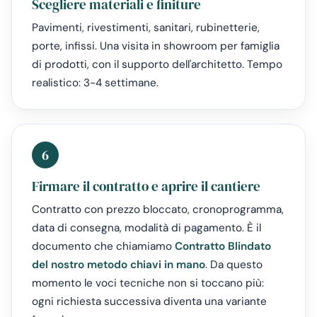
Scegliere materiali e finiture
Pavimenti, rivestimenti, sanitari, rubinetterie,
porte, infissi. Una visita in showroom per famiglia
di prodotti, con il supporto dell'architetto. Tempo
realistico: 3-4 settimane.
6
Firmare il contratto e aprire il cantiere
Contratto con prezzo bloccato, cronoprogramma,
data di consegna, modalità di pagamento. È il
documento che chiamiamo
Contratto Blindato
del nostro metodo chiavi in mano
. Da questo
momento le voci tecniche non si toccano più:
ogni richiesta successiva diventa una variante