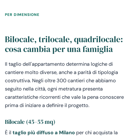
PER DIMENSIONE
Bilocale, trilocale, quadrilocale:
cosa cambia per una famiglia
Il taglio dell'appartamento determina logiche di
cantiere molto diverse, anche a parità di tipologia
costruttiva. Negli oltre 300 cantieri che abbiamo
seguito nella città, ogni metratura presenta
caratteristiche ricorrenti che vale la pena conoscere
prima di iniziare a definire il progetto.
Bilocale (45–55 mq)
È il
taglio più diffuso a Milano
per chi acquista la