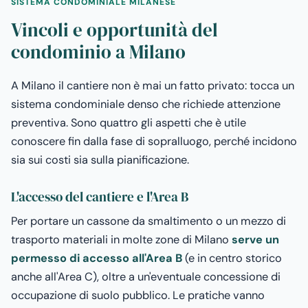
SISTEMA CONDOMINIALE MILANESE
Vincoli e opportunità del
condominio a Milano
A Milano il cantiere non è mai un fatto privato: tocca un
sistema condominiale denso che richiede attenzione
preventiva. Sono quattro gli aspetti che è utile
conoscere fin dalla fase di sopralluogo, perché incidono
sia sui costi sia sulla pianificazione.
L'accesso del cantiere e l'Area B
Per portare un cassone da smaltimento o un mezzo di
trasporto materiali in molte zone di Milano
serve un
permesso di accesso all'Area B
(e in centro storico
anche all'Area C), oltre a un'eventuale concessione di
occupazione di suolo pubblico. Le pratiche vanno