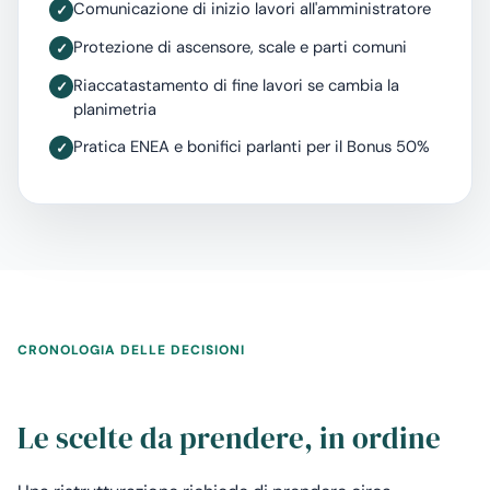
Comunicazione di inizio lavori all'amministratore
Protezione di ascensore, scale e parti comuni
Riaccatastamento di fine lavori se cambia la
planimetria
Pratica ENEA e bonifici parlanti per il Bonus 50%
CRONOLOGIA DELLE DECISIONI
Le scelte da prendere, in ordine