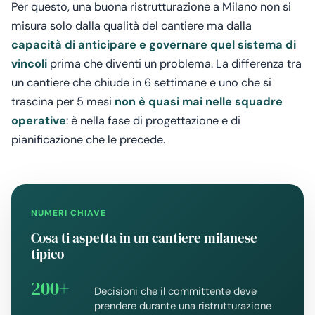
Per questo, una buona ristrutturazione a Milano non si
misura solo dalla qualità del cantiere ma dalla
capacità di anticipare e governare quel sistema di
vincoli
prima che diventi un problema. La differenza tra
un cantiere che chiude in 6 settimane e uno che si
trascina per 5 mesi
non è quasi mai nelle squadre
operative
: è nella fase di progettazione e di
pianificazione che le precede.
NUMERI CHIAVE
Cosa ti aspetta in un cantiere milanese
tipico
200+
Decisioni che il committente deve
prendere durante una ristrutturazione