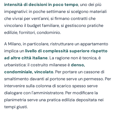
intensità di decisioni in poco tempo
, uno dei più
impegnativi: in poche settimane si scelgono materiali
che vivrai per vent'anni, si firmano contratti che
vincolano il budget familiare, si gestiscono pratiche
edilizie, fornitori, condominio.
A Milano, in particolare, ristrutturare un appartamento
implica un
livello di complessità superiore rispetto
ad altre città italiane
. La ragione non è tecnica, è
urbanistica: il costruito milanese è
denso,
condominiale, vincolato
. Per portare un cassone di
smaltimento davanti al portone serve un permesso. Per
intervenire sulla colonna di scarico spesso serve
dialogare con l'amministratore. Per modificare la
planimetria serve una pratica edilizia depositata nei
tempi giusti.