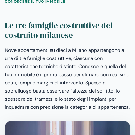
CONOSCERE IL TUO IMMOBILE
Le tre famiglie costruttive del
costruito milanese
Nove appartamenti su dieci a Milano appartengono a
una di tre famiglie costruttive, ciascuna con
caratteristiche tecniche distinte. Conoscere quella del
tuo immobile è il primo passo per stimare con realismo
costi, tempi e margini di intervento. Spesso al
sopralluogo basta osservare l'altezza del soffitto, lo
spessore dei tramezzi e lo stato degli impianti per
inquadrare con precisione la categoria di appartenenza.