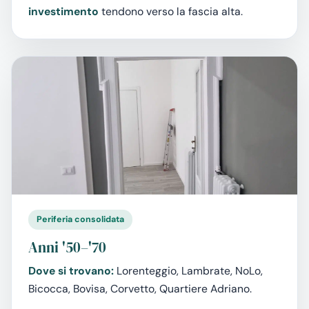
investimento
tendono verso la fascia alta.
Periferia consolidata
Anni '50–'70
Dove si trovano:
Lorenteggio, Lambrate, NoLo,
Bicocca, Bovisa, Corvetto, Quartiere Adriano.