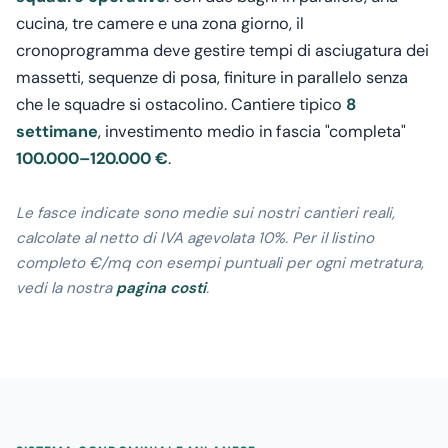
cucina, tre camere e una zona giorno, il
cronoprogramma deve gestire tempi di asciugatura dei
massetti, sequenze di posa, finiture in parallelo senza
che le squadre si ostacolino. Cantiere tipico
8
settimane
, investimento medio in fascia "completa"
100.000–120.000 €
.
Le fasce indicate sono medie sui nostri cantieri reali,
calcolate al netto di IVA agevolata 10%. Per il listino
completo €/mq con esempi puntuali per ogni metratura,
vedi la nostra
pagina costi
.