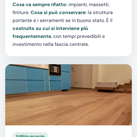
Cosa va sempre rifatto:
impianti, massetti,
finiture.
Cosa si può conservare:
la struttura
portante e i serramenti se in buono stato. È il
costruito su cui si interviene più
frequentemente
, con tempi prevedibili e
investimento nella fascia centrale.
Edilizia recente