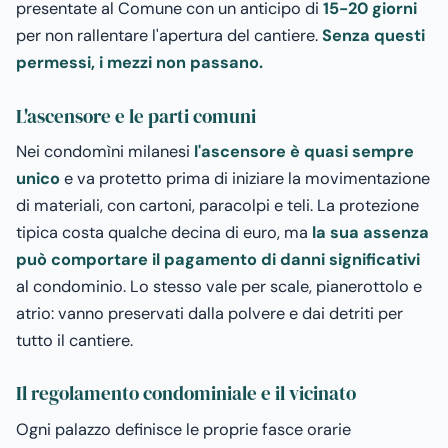
presentate al Comune con un anticipo di
15-20 giorni
per non rallentare l'apertura del cantiere.
Senza questi
permessi, i mezzi non passano.
L'ascensore e le parti comuni
Nei condomìni milanesi
l'ascensore è quasi sempre
unico
e va protetto prima di iniziare la movimentazione
di materiali, con cartoni, paracolpi e teli. La protezione
tipica costa qualche decina di euro, ma
la sua assenza
può comportare il pagamento di danni significativi
al condominio. Lo stesso vale per scale, pianerottolo e
atrio: vanno preservati dalla polvere e dai detriti per
tutto il cantiere.
Il regolamento condominiale e il vicinato
Ogni palazzo definisce le proprie fasce orarie