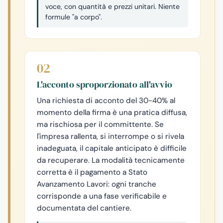
voce, con quantità e prezzi unitari. Niente
formule "a corpo".
02
L'acconto sproporzionato all'avvio
Una richiesta di acconto del 30-40% al
momento della firma è una pratica diffusa,
ma rischiosa per il committente. Se
l'impresa rallenta, si interrompe o si rivela
inadeguata, il capitale anticipato è difficile
da recuperare. La modalità tecnicamente
corretta è il pagamento a Stato
Avanzamento Lavori: ogni tranche
corrisponde a una fase verificabile e
documentata del cantiere.