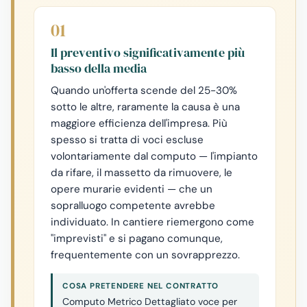
01
Il preventivo significativamente più
basso della media
Quando un'offerta scende del 25-30%
sotto le altre, raramente la causa è una
maggiore efficienza dell'impresa. Più
spesso si tratta di voci escluse
volontariamente dal computo — l'impianto
da rifare, il massetto da rimuovere, le
opere murarie evidenti — che un
sopralluogo competente avrebbe
individuato. In cantiere riemergono come
"imprevisti" e si pagano comunque,
frequentemente con un sovrapprezzo.
COSA PRETENDERE NEL CONTRATTO
Computo Metrico Dettagliato voce per