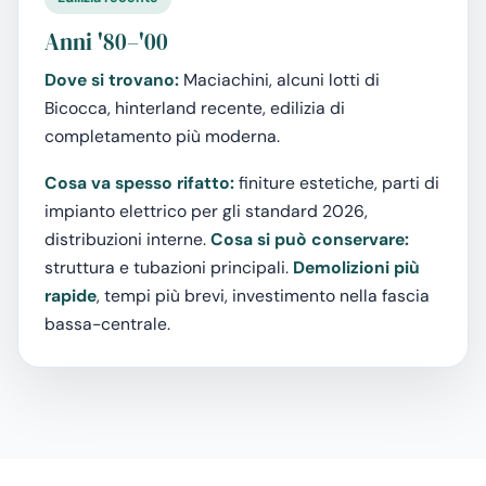
Anni '80–'00
Dove si trovano:
Maciachini, alcuni lotti di
Bicocca, hinterland recente, edilizia di
completamento più moderna.
Cosa va spesso rifatto:
finiture estetiche, parti di
impianto elettrico per gli standard 2026,
distribuzioni interne.
Cosa si può conservare:
struttura e tubazioni principali.
Demolizioni più
rapide
, tempi più brevi, investimento nella fascia
bassa-centrale.