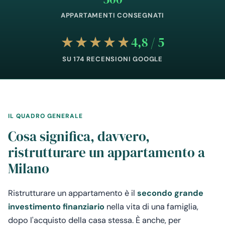
APPARTAMENTI CONSEGNATI
4,8 / 5
SU 174 RECENSIONI GOOGLE
IL QUADRO GENERALE
Cosa significa, davvero,
ristrutturare un appartamento a
Milano
Ristrutturare un appartamento è il
secondo grande
investimento finanziario
nella vita di una famiglia,
dopo l'acquisto della casa stessa. È anche, per