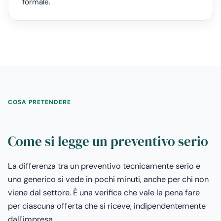
formale.
COSA PRETENDERE
Come si legge un preventivo serio
La differenza tra un preventivo tecnicamente serio e
uno generico si vede in pochi minuti, anche per chi non
viene dal settore. È una verifica che vale la pena fare
per ciascuna offerta che si riceve, indipendentemente
dall'impresa.