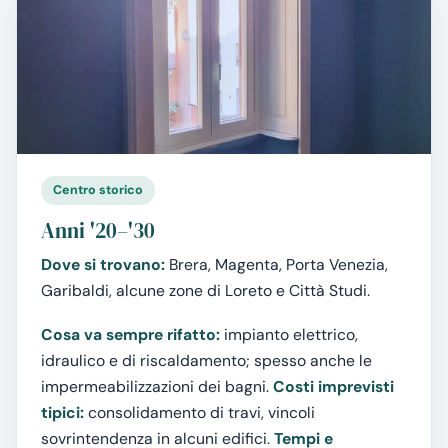
Centro storico
Anni '20–'30
Dove si trovano:
Brera, Magenta, Porta Venezia,
Garibaldi, alcune zone di Loreto e Città Studi.
Cosa va sempre rifatto:
impianto elettrico,
idraulico e di riscaldamento; spesso anche le
impermeabilizzazioni dei bagni.
Costi imprevisti
tipici:
consolidamento di travi, vincoli
sovrintendenza in alcuni edifici.
Tempi e