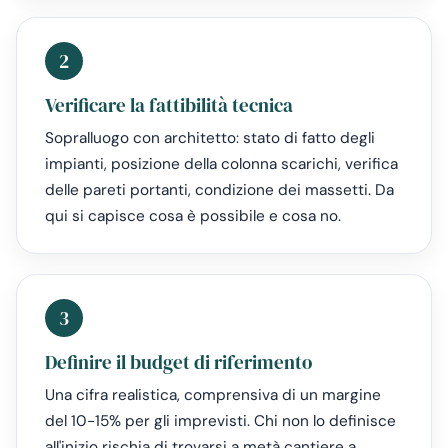
2
Verificare la fattibilità tecnica
Sopralluogo con architetto: stato di fatto degli
impianti, posizione della colonna scarichi, verifica
delle pareti portanti, condizione dei massetti. Da
qui si capisce cosa è possibile e cosa no.
3
Definire il budget di riferimento
Una cifra realistica, comprensiva di un margine
del 10-15% per gli imprevisti. Chi non lo definisce
all'inizio rischia di trovarsi a metà cantiere a