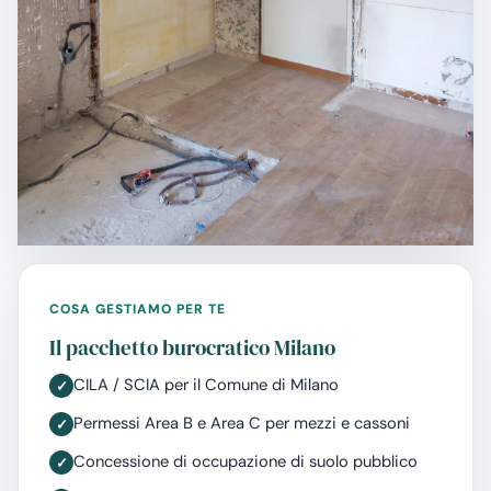
COSA GESTIAMO PER TE
Il pacchetto burocratico Milano
CILA / SCIA per il Comune di Milano
Permessi Area B e Area C per mezzi e cassoni
Concessione di occupazione di suolo pubblico