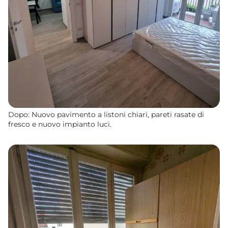
Dopo: Nuovo pavimento a listoni chiari, pareti rasate di
fresco e nuovo impianto luci.