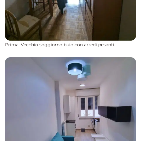
Prima: Vecchio soggiorno buio con arredi pesanti.