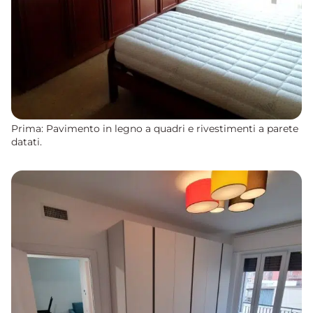
Prima: Pavimento in legno a quadri e rivestimenti a parete
datati.