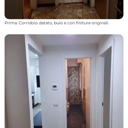
Prima: Corridoio datato, buio e con finiture originali.