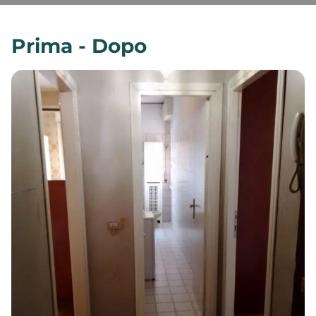
Prima - Dopo