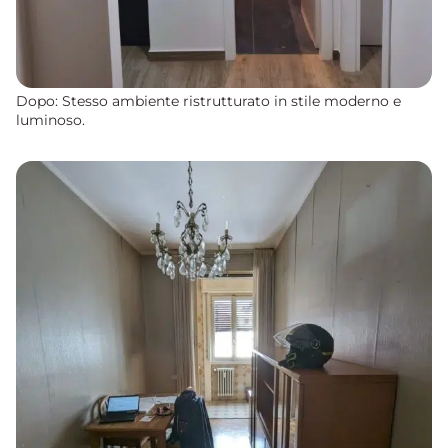
Dopo: Stesso ambiente ristrutturato in stile moderno e
luminoso.