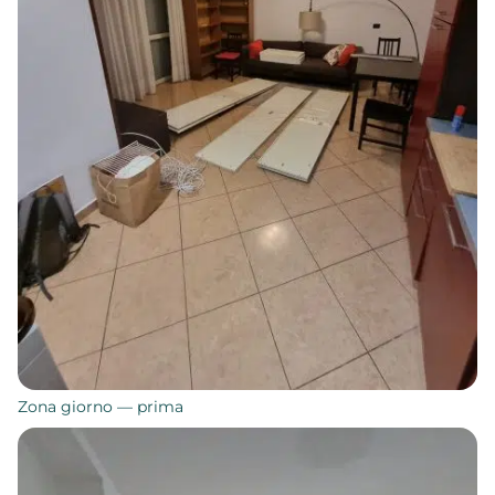
Zona giorno — prima