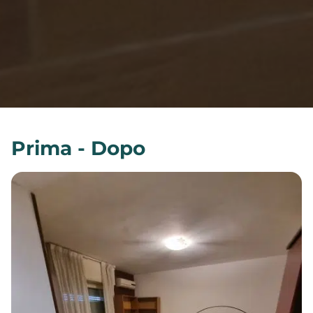
Prima - Dopo