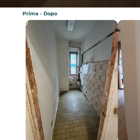
Prima - Dopo