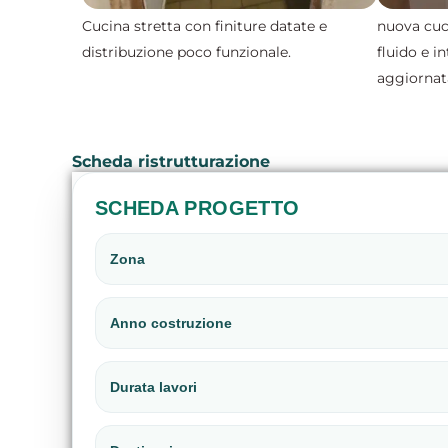
Cucina stretta con finiture datate e
nuova cuc
distribuzione poco funzionale.
fluido e i
aggiornat
Scheda ristrutturazione
SCHEDA PROGETTO
Zona
Anno costruzione
Durata lavori