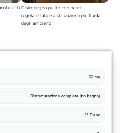
gombranti
Disimpegno pulito con pareti
regolarizzate e distribuzione più fluida
degli ambienti.
50 mq
Ristrutturazione completa (no bagno)
2° Piano