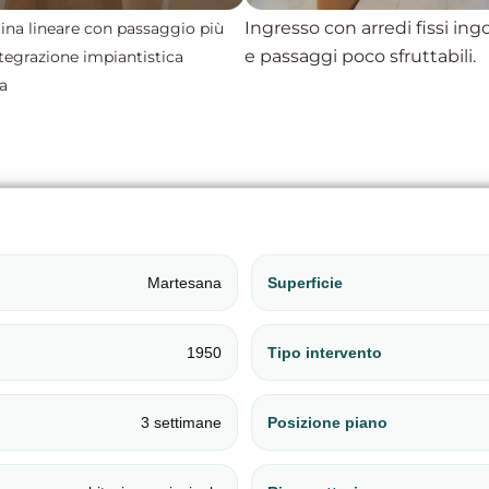
Ingresso con arredi fissi in
ina lineare con passaggio più
e passaggi poco sfruttabili.
ntegrazione impiantistica
a
Martesana
Superficie
1950
Tipo intervento
3 settimane
Posizione piano