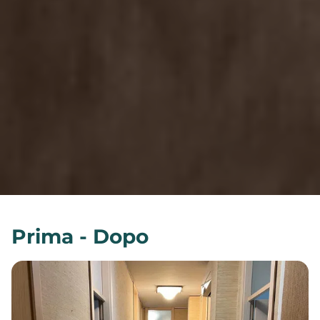
Prima - Dopo