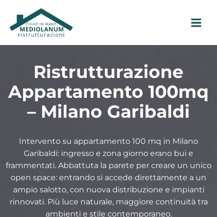
Vai
al
contenuto
Ristrutturazione
Appartamento 100mq
– Milano Garibaldi
Intervento su appartamento 100 mq in Milano
Garibaldi: ingresso e zona giorno erano bui e
frammentati. Abbattuta la parete per creare un unico
open space: entrando si accede direttamente a un
ampio salotto, con nuova distribuzione e impianti
rinnovati. Più luce naturale, maggiore continuità tra
ambienti e stile contemporaneo.