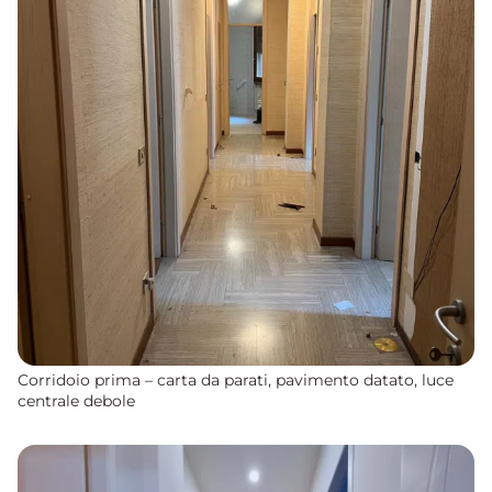
Corridoio prima – carta da parati, pavimento datato, luce
centrale debole