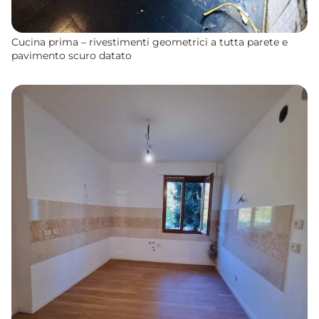
Cucina prima – rivestimenti geometrici a tutta parete e
pavimento scuro datato