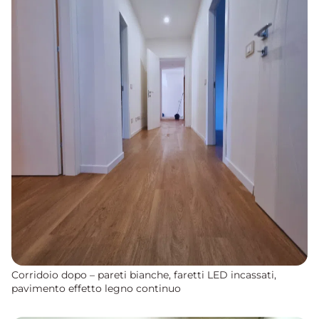
Corridoio dopo – pareti bianche, faretti LED incassati,
pavimento effetto legno continuo