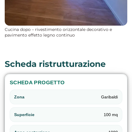
Cucina dopo – rivestimento orizzontale decorativo e
pavimento effetto legno continuo
Scheda ristrutturazione
SCHEDA PROGETTO
Zona
Garibaldi
Superficie
100 mq