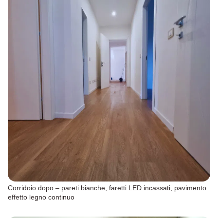
Corridoio dopo – pareti bianche, faretti LED incassati, pavimento
effetto legno continuo