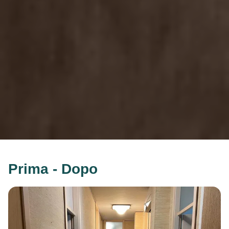
Prima - Dopo