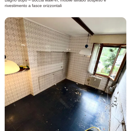
rivestimento a fasce orizzontali