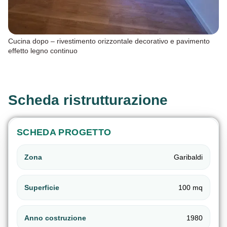
Cucina dopo – rivestimento orizzontale decorativo e pavimento
effetto legno continuo
Scheda ristrutturazione
SCHEDA PROGETTO
Zona
Garibaldi
Superficie
100 mq
Anno costruzione
1980