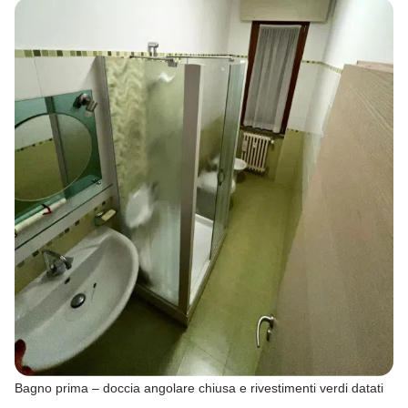
Bagno prima – doccia angolare chiusa e rivestimenti verdi datati