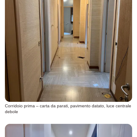
Corridoio prima – carta da parati, pavimento datato, luce centrale
debole