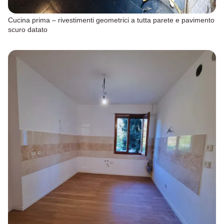
Cucina prima – rivestimenti geometrici a tutta parete e pavimento
scuro datato