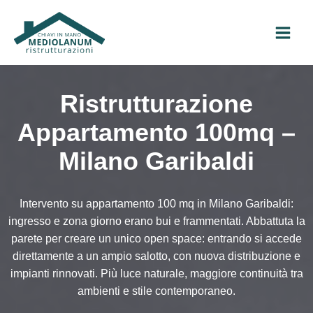
Vai
al
contenuto
Ristrutturazione
Appartamento 100mq –
Milano Garibaldi
Intervento su appartamento 100 mq in Milano Garibaldi:
ingresso e zona giorno erano bui e frammentati. Abbattuta la
parete per creare un unico open space: entrando si accede
direttamente a un ampio salotto, con nuova distribuzione e
impianti rinnovati. Più luce naturale, maggiore continuità tra
ambienti e stile contemporaneo.